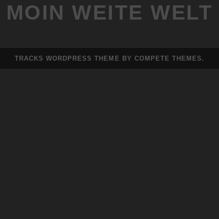
MOIN WEITE WELT
TRACKS WORDPRESS THEME
BY COMPETE THEMES.