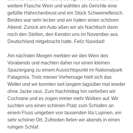
weitere Flasche Wein und wählten als Gerichte eine
gefüllte Hähnchenbrust und ein Stück Schweinefleisch.
Beides war sehr lecker und wir hatten einen schönen
Abend. Zurück am Auto aßen wir als Nachtisch dann
noch den Stollen, den Kerstim uns im November aus
Deutschland mitgebracht hatte. Feliz Navidad!
Am nächsten Morgen merkten wir den Wein des
Vorabends und machten daher nur einen kleinen
Spaziergang zu einem Aussichtspunkt im Nationalpark
Patagonia. Trotz mieser Vorhersage hielt sich das
Wetter und wir konnten seit langem tagsüber mal wieder
ohne Jacke raus. Zum Nachmittag hin verließen wir
Cochrane und es zogen immer mehr Wolken auf. Wir
suchten uns einen schönen Platz zum Schlafen an
einem Fluss umgeben von tausenden lila Lupinen, ein
sehr schöner Ort. Zufrieden fielen wir abends in einen
ruhigen Schlaf.