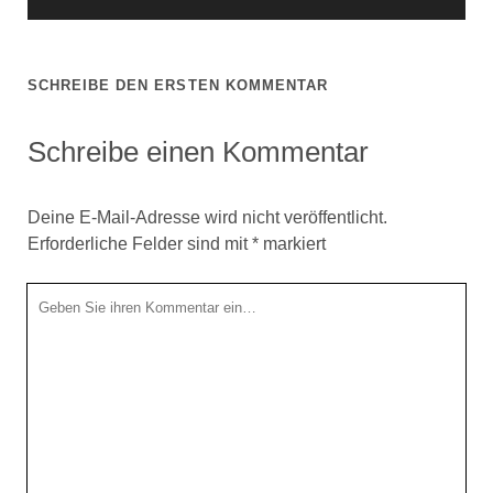
SCHREIBE DEN ERSTEN KOMMENTAR
Schreibe einen Kommentar
Deine E-Mail-Adresse wird nicht veröffentlicht.
Erforderliche Felder sind mit
*
markiert
Ihr
Kommentar