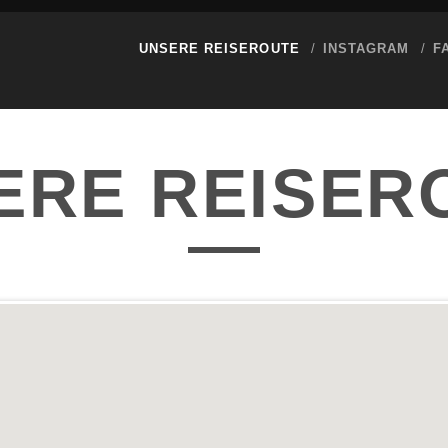
UNSERE REISEROUTE
INSTAGRAM
F
ERE REISER