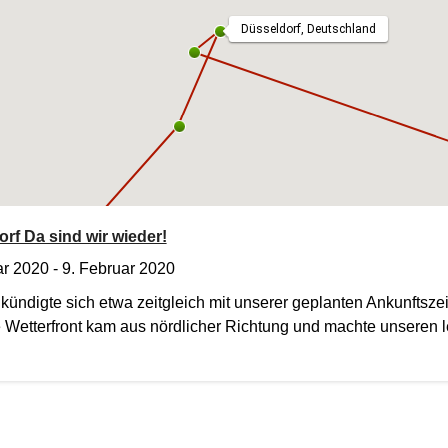
Düsseldorf, Deutschland
rf Da sind wir wieder!
ar 2020
- 9. Februar 2020
ündigte sich etwa zeitgleich mit unserer geplanten Ankunftsze
Wetterfront kam aus nördlicher Richtung und machte unseren l