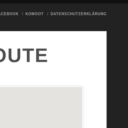
ACEBOOK
KOMOOT
DATENSCHUTZERKLÄRUNG
OUTE