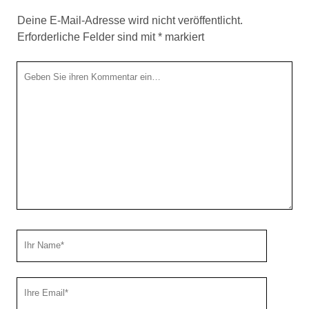
Deine E-Mail-Adresse wird nicht veröffentlicht.
Erforderliche Felder sind mit
*
markiert
Ihr
Kommentar
Ihr
Name
Ihre
Email