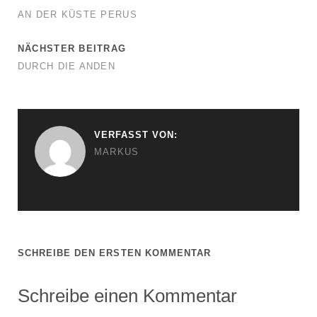
AN DER KÜSTE PERUS
NÄCHSTER BEITRAG
DURCH DIE ANDEN
VERFASST VON:
MARKUS
SCHREIBE DEN ERSTEN KOMMENTAR
Schreibe einen Kommentar