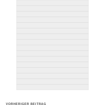
VORHERIGER BEITRAG