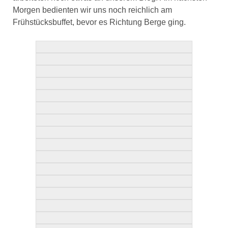
Morgen bedienten wir uns noch reichlich am
Frühstücksbuffet, bevor es Richtung Berge ging.