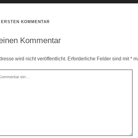
N ERSTEN KOMMENTAR
 einen Kommentar
esse wird nicht veröffentlicht.
Erforderliche Felder sind mit
*
ma