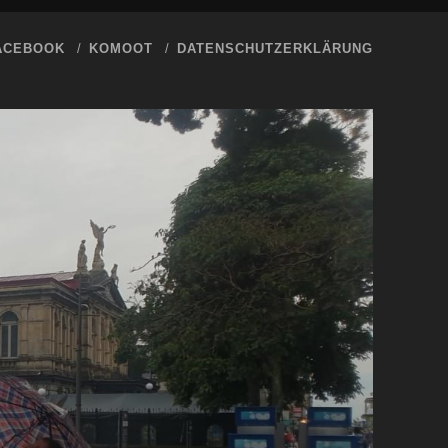
ACEBOOK
KOMOOT
DATENSCHUTZERKLÄRUNG