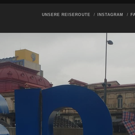
UNSERE REISEROUTE
INSTAGRAM
F