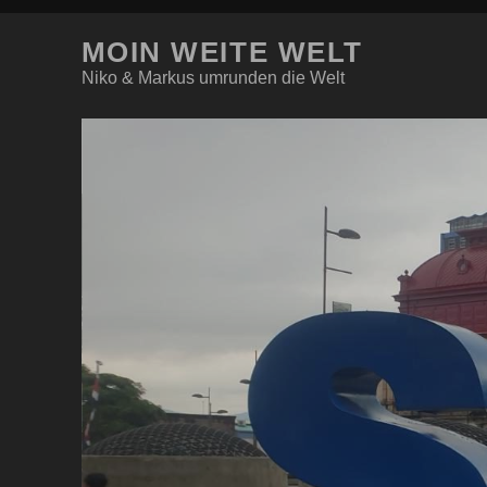
MOIN WEITE WELT
Niko & Markus umrunden die Welt