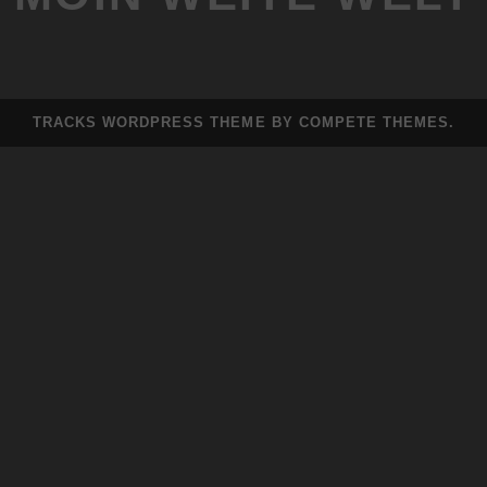
TRACKS WORDPRESS THEME
BY COMPETE THEMES.