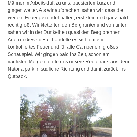
Männer in Arbeitskluft zu uns, pausierten kurz und
gingen weiter. Als wir aufbrachen, sahen wir, dass die
vier ein Feuer gezündet hatten, erst klein und ganz bald
recht groß. Wir kletterten den Berg runter und von unten
sahen wir in der Dunkelheit quasi den Berg brennen.
Auch in diesem Fall handelte es sich um ein
kontrolliertes Feuer und für alle Camper ein großes
Schauspiel. Wir gingen bald ins Zelt, schon am
nächsten Morgen führte uns unsere Route raus aus dem
Natonalpark in südliche Richtung und damit zurück ins
Qutback.