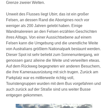
Grenze zweier Welten.
Unweit des Flusses liegt Ubirr, das ist ein großer
Felsen, an dessen Rand die Aborigines noch vor
weniger als 200 Jahren gelebt haben. Einige
Wandmalereien an den Felsen erzählen Geschichten
ihres Alltags. Von einer Aussichtsebene auf einem
Felsen kann die Umgebung und die unendliche Weite
von Australians größtem Nationalpark bestaunt werden.
Dieser Spot ist sehr beliebt zum Sonnenuntergang, wir
genossen ganz alleine die Weite und verweilten etwas.
Auf dem Rückweg begegneten wir anderen Besuchern,
die ihre Kameraausrüstung mit sich trugen. Zurück am
Parkplatz war es mittlerweile richtig voll,
Touristengruppen wurden mit dem Bus vorgefahren und
auch zurück auf der Straße sind uns weiter Busse
entgegen gekommen.