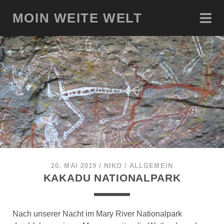
MOIN WEITE WELT
20. MAI 2019
/
NIKO
/
ALLGEMEIN
KAKADU NATIONALPARK
Nach unserer Nacht im Mary River Nationalpark