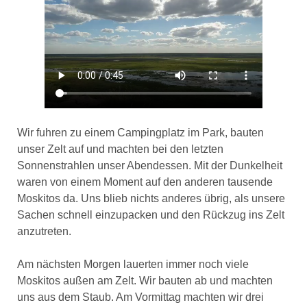
Wir fuhren zu einem Campingplatz im Park, bauten
unser Zelt auf und machten bei den letzten
Sonnenstrahlen unser Abendessen. Mit der Dunkelheit
waren von einem Moment auf den anderen tausende
Moskitos da. Uns blieb nichts anderes übrig, als unsere
Sachen schnell einzupacken und den Rückzug ins Zelt
anzutreten.
Am nächsten Morgen lauerten immer noch viele
Moskitos außen am Zelt. Wir bauten ab und machten
uns aus dem Staub. Am Vormittag machten wir drei