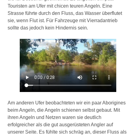
Touristen am Ufer mit chicen teuren Angeln. Eine
Strasse führte durch den Fluss, das Wasser überflutet
sie, wenn Flut ist. Für Fahrzeuge mit Vierradantrieb
sollte das jedoch kein Hindernis sein.
Am anderen Ufer beobachteten wir ein paar Aborigines
beim Angeln, die Angeln schienen selbst gebaut. Mit
ihren Angeln und Netzen waren sie deutlich
erfolgreicher als die gut ausgerüsteten Angler auf
unserer Seite. Es fühlte sich schräg an, dieser Fluss als