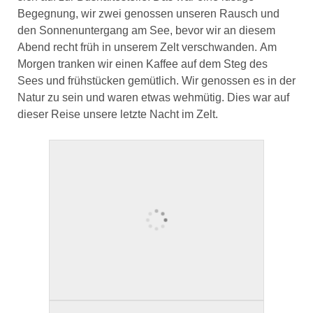
Begegnung, wir zwei genossen unseren Rausch und
den Sonnenuntergang am See, bevor wir an diesem
Abend recht früh in unserem Zelt verschwanden. Am
Morgen tranken wir einen Kaffee auf dem Steg des
Sees und frühstücken gemütlich. Wir genossen es in der
Natur zu sein und waren etwas wehmütig. Dies war auf
dieser Reise unsere letzte Nacht im Zelt.