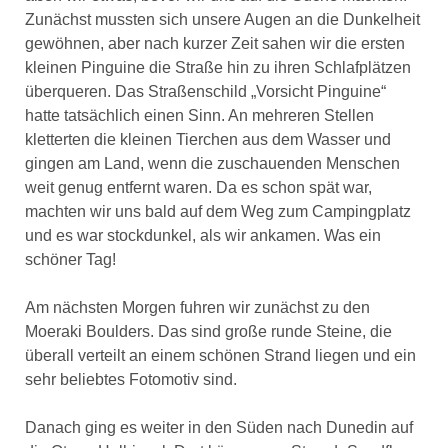
Zunächst mussten sich unsere Augen an die Dunkelheit
gewöhnen, aber nach kurzer Zeit sahen wir die ersten
kleinen Pinguine die Straße hin zu ihren Schlafplätzen
überqueren. Das Straßenschild „Vorsicht Pinguine“
hatte tatsächlich einen Sinn. An mehreren Stellen
kletterten die kleinen Tierchen aus dem Wasser und
gingen am Land, wenn die zuschauenden Menschen
weit genug entfernt waren. Da es schon spät war,
machten wir uns bald auf dem Weg zum Campingplatz
und es war stockdunkel, als wir ankamen. Was ein
schöner Tag!
Am nächsten Morgen fuhren wir zunächst zu den
Moeraki Boulders. Das sind große runde Steine, die
überall verteilt an einem schönen Strand liegen und ein
sehr beliebtes Fotomotiv sind.
Danach ging es weiter in den Süden nach Dunedin auf