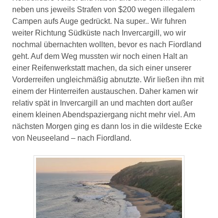
neben uns jeweils Strafen von $200 wegen illegalem
Campen aufs Auge gedrückt. Na super.. Wir fuhren
weiter Richtung Südküste nach Invercargill, wo wir
nochmal übernachten wollten, bevor es nach Fiordland
geht. Auf dem Weg mussten wir noch einen Halt an
einer Reifenwerkstatt machen, da sich einer unserer
Vorderreifen ungleichmäßig abnutzte. Wir ließen ihn mit
einem der Hinterreifen austauschen. Daher kamen wir
relativ spät in Invercargill an und machten dort außer
einem kleinen Abendspaziergang nicht mehr viel. Am
nächsten Morgen ging es dann los in die wildeste Ecke
von Neuseeland – nach Fiordland.