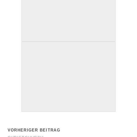
VORHERIGER BEITRAG