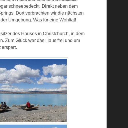
ogar schneebedeckt. Direkt neben dem
rings. Dort verbrachten wir die nächsten
 der Umgebung. Was für eine Wohltat!
sitzer des Hauses in Christchurch, in dem
en. Zum Glück war das Haus frei und um
 erspart.