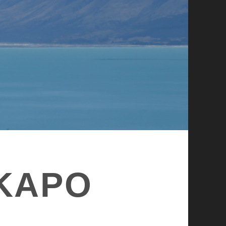
EKAPO