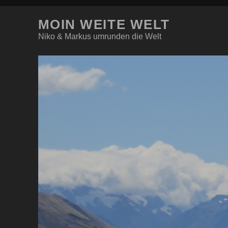
MOIN WEITE WELT
Niko & Markus umrunden die Welt