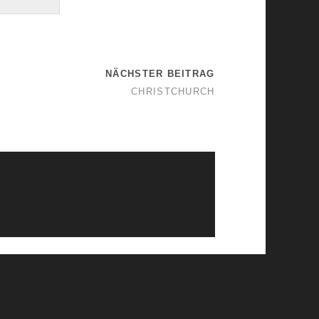
NÄCHSTER BEITRAG
CHRISTCHURCH