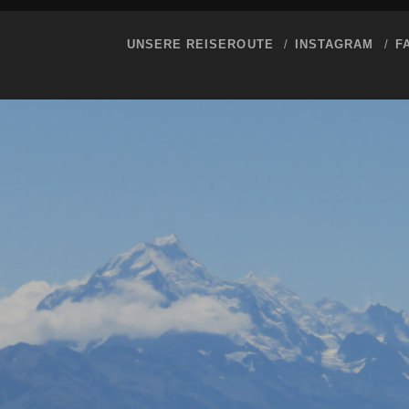
UNSERE REISEROUTE
INSTAGRAM
F