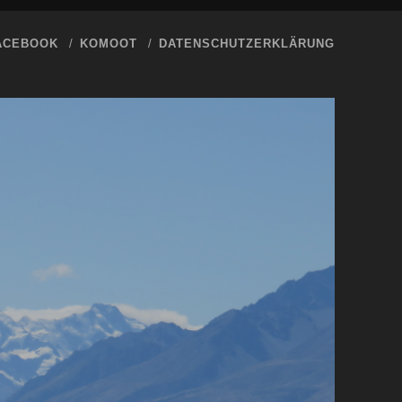
ACEBOOK
KOMOOT
DATENSCHUTZERKLÄRUNG