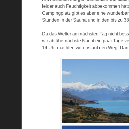
leider auch Feuchtigkeit abbekommen hat
Campingplatz gibt es aber eine wunderbar
Stunden in der Sauna und in den bis zu 3
Da das Wetter am nächsten Tag nicht bess
wir ab übernächste Nacht ein paar Tage v
14 Uhr machten wir uns auf den Weg. Danke