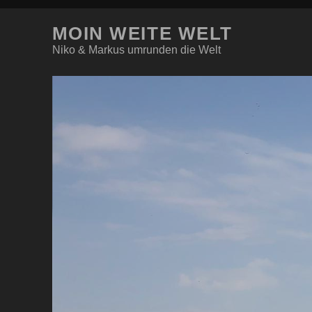
MOIN WEITE WELT
Niko & Markus umrunden die Welt