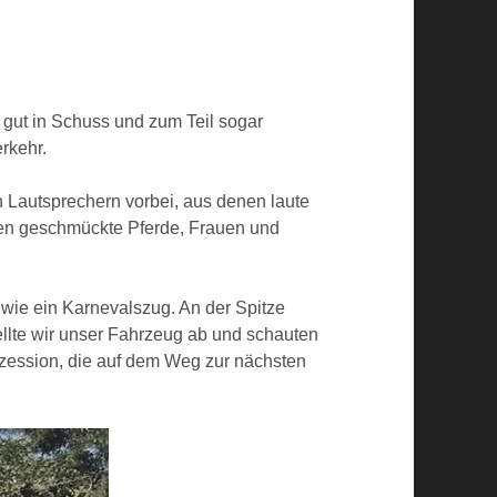
 gut in Schuss und zum Teil sogar
rkehr.
n Lautsprechern vorbei, aus denen laute
efen geschmückte Pferde, Frauen und
 wie ein Karnevalszug. An der Spitze
ellte wir unser Fahrzeug ab und schauten
zession, die auf dem Weg zur nächsten