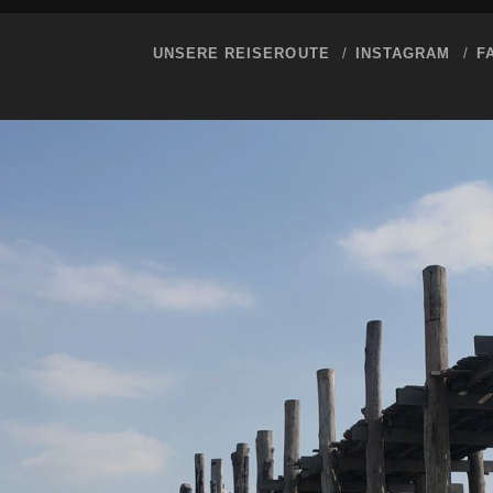
UNSERE REISEROUTE
INSTAGRAM
F