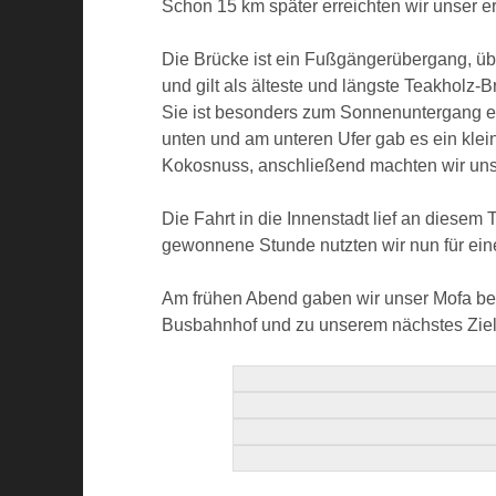
Schon 15 km später erreichten wir unser e
Die Brücke ist ein Fußgängerübergang, üb
und gilt als älteste und längste Teakholz
Sie ist besonders zum Sonnenuntergang ein
unten und am unteren Ufer gab es ein klei
Kokosnuss, anschließend machten wir uns 
Die Fahrt in die Innenstadt lief an diesem 
gewonnene Stunde nutzten wir nun für ein
Am frühen Abend gaben wir unser Mofa be
Busbahnhof und zu unserem nächstes Ziel,