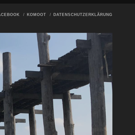
ACEBOOK
KOMOOT
DATENSCHUTZERKLÄRUNG