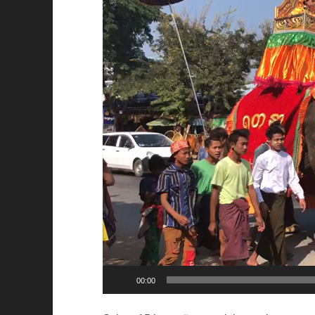
00:00