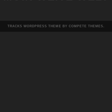
TRACKS WORDPRESS THEME
BY COMPETE THEMES.