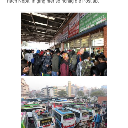
nach Nepal in ging hier so richtig die Post ab.