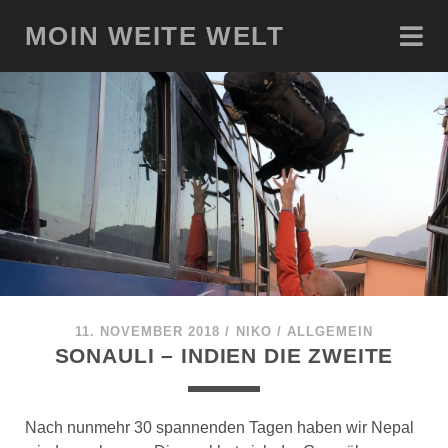
MOIN WEITE WELT
11. NOVEMBER 2018
/
NIKO
/
ALLGEMEIN
SONAULI – INDIEN DIE ZWEITE
Nach nunmehr 30 spannenden Tagen haben wir Nepal