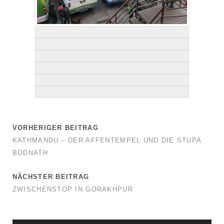
VORHERIGER BEITRAG
KATHMANDU – DER AFFENTEMPEL UND DIE STUPA
BODNATH
NÄCHSTER BEITRAG
ZWISCHENSTOP IN GORAKHPUR