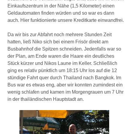
Einkaufszentrum in der Nähe (1,5 Kilometer) einen
Geldautomaten finden würden und so war es dann
auch. Hier funktionierte unsere Kreditkarte einwandfrei.
Da wir bis zur Abfahrt noch mehrere Stunden Zeit
hatten, ließ Niko sich bei einem Frisör direkt am
Busbahnhof die Spitzen schneiden. Jedenfalls war so
der Plan, am Ende waren die Haare ein deutliches
Stück kürzer und Nikos Laune im Keller. Schließlich
ging es relativ pünktlich um 18:15 Uhr los auf die 12
stündige Fahrt quer durch Thailand nach Bangkok. Im
Bus war es etwas eng, aber wir konnten zumindest ein
wenig schlafen und kamen im Morgengrauen um 7 Uhr
in der thailändischen Hauptstadt an.